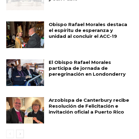
Obispo Rafael Morales destaca
el espíritu de esperanza y
unidad al concluir el ACC-19
El Obispo Rafael Morales
participa de jornada de
peregrinación en Londonderry
Arzobispa de Canterbury recibe
Resolución de Felicitación e
invitación oficial a Puerto Rico