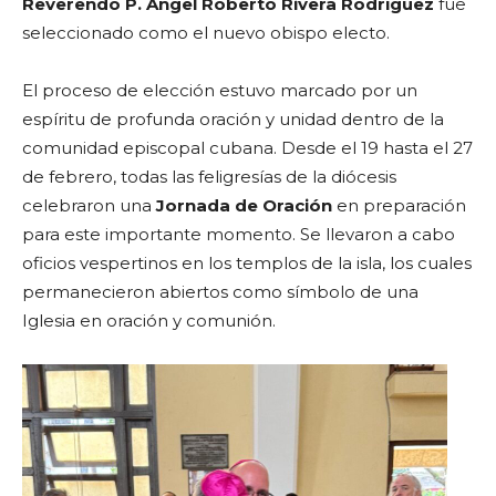
Reverendo P. Ángel Roberto Rivera Rodríguez
fue
seleccionado como el nuevo obispo electo.
El proceso de elección estuvo marcado por un
espíritu de profunda oración y unidad dentro de la
comunidad episcopal cubana. Desde el 19 hasta el 27
de febrero, todas las feligresías de la diócesis
celebraron una
Jornada de Oración
en preparación
para este importante momento. Se llevaron a cabo
oficios vespertinos en los templos de la isla, los cuales
permanecieron abiertos como símbolo de una
Iglesia en oración y comunión.