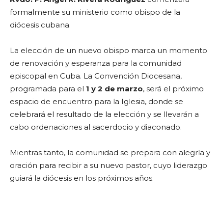
formalmente su ministerio como obispo de la
diócesis cubana.
La elección de un nuevo obispo marca un momento
de renovación y esperanza para la comunidad
episcopal en Cuba. La Convención Diocesana,
programada para el
1 y 2 de marzo
, será el próximo
espacio de encuentro para la Iglesia, donde se
celebrará el resultado de la elección y se llevarán a
cabo ordenaciones al sacerdocio y diaconado.
Mientras tanto, la comunidad se prepara con alegría y
oración para recibir a su nuevo pastor, cuyo liderazgo
guiará la diócesis en los próximos años.