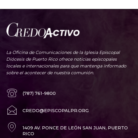
La Oficina de Comunicaciones de la Iglesia Episcopal
Diócesis de Puerto Rico ofrece noticias episcopales
locales e internacionales para que mantenga informado
sobre el acontecer de nuestra comunión.
(787) 761-9800
CREDO@EPISCOPALPR.ORG
1409 AV. PONCE DE LEÓN SAN JUAN, PUERTO
RICO