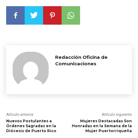
Redacción Oficina de
Comunicaciones
Artículo anterior
Artículo siguiente
Nuevos Postulantes a
Mujeres Destacadas Son
Órdenes Sagradas en la
Honradas en la Semana de la
Diócesis de Puerto Rico
Mujer Puertorriqueña