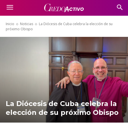
Inicio
Noticias
La Diócesis de Cuba celebra la elección de su
próximo Obispo
La Diócesis de Cuba celebra la
elección de su próximo Obispo