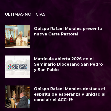
ULTIMAS NOTICIAS
Obispo Rafael Morales presenta
nueva Carta Pastoral
Matrícula abierta 2026 en el
Seminario Diocesano San Pedro
y San Pablo
Obispo Rafael Morales destaca el
espíritu de esperanza y unidad al
concluir el ACC-19