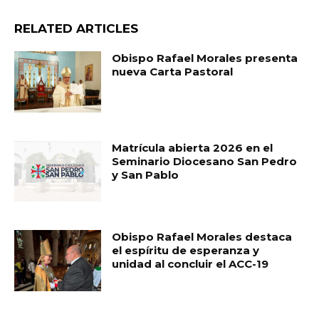
RELATED ARTICLES
Obispo Rafael Morales presenta
nueva Carta Pastoral
Matrícula abierta 2026 en el
Seminario Diocesano San Pedro
y San Pablo
Obispo Rafael Morales destaca
el espíritu de esperanza y
unidad al concluir el ACC-19