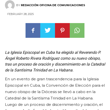
BY
REDACCIÓN OFICINA DE COMUNICACIONES
FEBRUARY 28, 2025
La Iglesia Episcopal en Cuba ha elegido al Reverendo P.
Ángel Roberto Rivera Rodríguez como su nuevo obispo,
tras un proceso de oración y discernimiento en la Catedral
de la Santísima Trinidad en La Habana.
En un evento de gran trascendencia para la Iglesia
Episcopal en Cuba, la Convención de Elección para el
nuevo obispo de la Diócesis se llevó a cabo en la
Catedral de la Santísima Trinidad en La Habana.
Luego de un proceso de discernimiento y oración, el