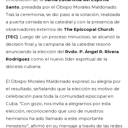
Santo
, presidida por el Obispo Morales Maldonado.
Tras la ceremonia, se dio paso a la votación, realizada
a puerta cerrada en la catedral y con la presencia de
observadores externos de
The Episcopal Church
(TEC)
. Luego de un proceso minucioso, se alcanzó la
decisión final y la campana de la catedral resonó
anunciando la elección del
Rvdo. P. Ángel R. Rivera
Rodríguez
como el nuevo líder espiritual de la
diócesis cubana.
El Obispo Morales Maldonado expresó su alegría por
el resultado, señalando que la elección es motivo de
celebración para toda la comunidad episcopal en
Cuba. “Con gozo, nos invita a alegrarnos por esta
elección, reconociendo que uno de nuestros
hermanos ha sido llamado a este importante
ministerio”, afirmó en su mensaje a través de las redes