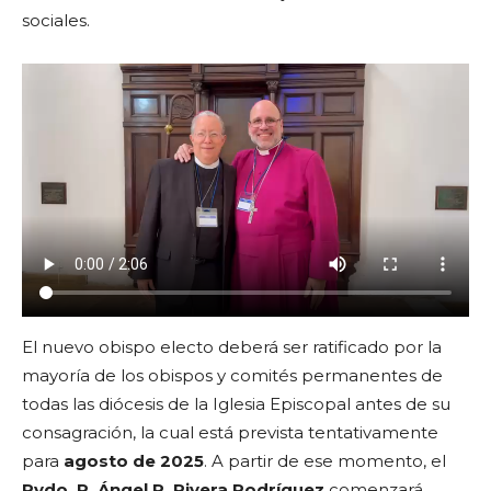
sociales.
El nuevo obispo electo deberá ser ratificado por la
mayoría de los obispos y comités permanentes de
todas las diócesis de la Iglesia Episcopal antes de su
consagración, la cual está prevista tentativamente
para
agosto de 2025
. A partir de ese momento, el
Rvdo. P. Ángel R. Rivera Rodríguez
comenzará