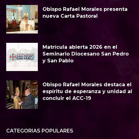
Obispo Rafael Morales presenta
nueva Carta Pastoral
Matrícula abierta 2026 en el
Seminario Diocesano San Pedro
y San Pablo
Obispo Rafael Morales destaca el
espíritu de esperanza y unidad al
concluir el ACC-19
CATEGORIAS POPULARES