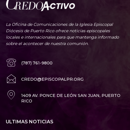
La Oficina de Comunicaciones de la Iglesia Episcopal
Diócesis de Puerto Rico ofrece noticias episcopales
locales e internacionales para que mantenga informado
sobre el acontecer de nuestra comunión.
(787) 761-9800
CREDO@EPISCOPALPR.ORG
1409 AV. PONCE DE LEÓN SAN JUAN, PUERTO
RICO
ULTIMAS NOTICIAS