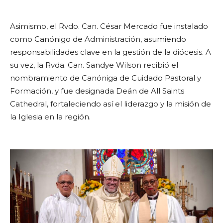
Asimismo, el Rvdo. Can. César Mercado fue instalado
como Canónigo de Administración, asumiendo
responsabilidades clave en la gestión de la diócesis. A
su vez, la Rvda. Can. Sandye Wilson recibió el
nombramiento de Canóniga de Cuidado Pastoral y
Formación, y fue designada Deán de All Saints
Cathedral, fortaleciendo así el liderazgo y la misión de
la Iglesia en la región.