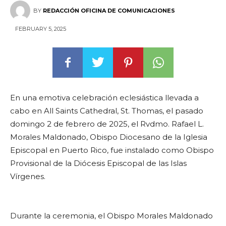
BY
REDACCIÓN OFICINA DE COMUNICACIONES
FEBRUARY 5, 2025
En una emotiva celebración eclesiástica llevada a
cabo en All Saints Cathedral, St. Thomas, el pasado
domingo 2 de febrero de 2025, el Rvdmo. Rafael L.
Morales Maldonado, Obispo Diocesano de la Iglesia
Episcopal en Puerto Rico, fue instalado como Obispo
Provisional de la Diócesis Episcopal de las Islas
Vírgenes.
Durante la ceremonia, el Obispo Morales Maldonado