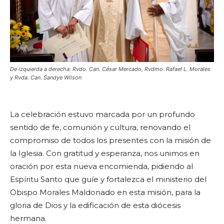
De izquierda a derecha: Rvdo. Can. César Mercado, Rvdmo. Rafael L. Morales
y Rvda. Can. Sandye Wilson
La celebración estuvo marcada por un profundo
sentido de fe, comunión y cultura, renovando el
compromiso de todos los presentes con la misión de
la Iglesia. Con gratitud y esperanza, nos unimos en
oración por esta nueva encomienda, pidiendo al
Espíritu Santo que guíe y fortalezca el ministerio del
Obispo Morales Maldonado en esta misión, para la
gloria de Dios y la edificación de esta diócesis
hermana.