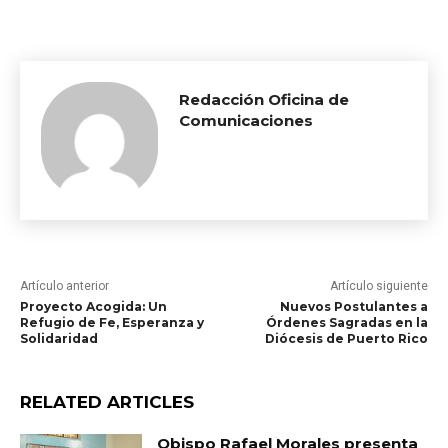
Redacción Oficina de
Comunicaciones
Artículo anterior
Artículo siguiente
Proyecto Acogida: Un
Nuevos Postulantes a
Refugio de Fe, Esperanza y
Órdenes Sagradas en la
Solidaridad
Diócesis de Puerto Rico
RELATED ARTICLES
Obispo Rafael Morales presenta