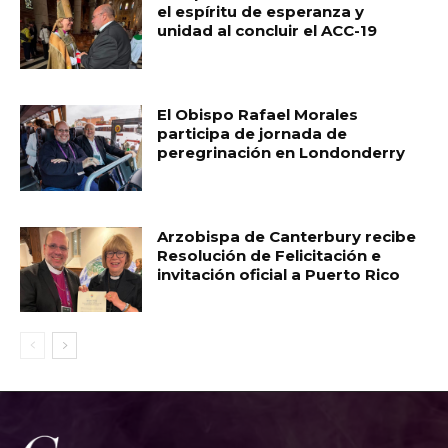
el espíritu de esperanza y
unidad al concluir el ACC-19
El Obispo Rafael Morales
participa de jornada de
peregrinación en Londonderry
Arzobispa de Canterbury recibe
Resolución de Felicitación e
invitación oficial a Puerto Rico