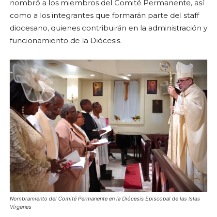
nombró a los miembros del Comité Permanente, así
como a los integrantes que formarán parte del staff
diocesano, quienes contribuirán en la administración y
funcionamiento de la Diócesis.
Nombramiento del Comité Permanente en la Diócesis Episcopal de las Islas
Vírgenes