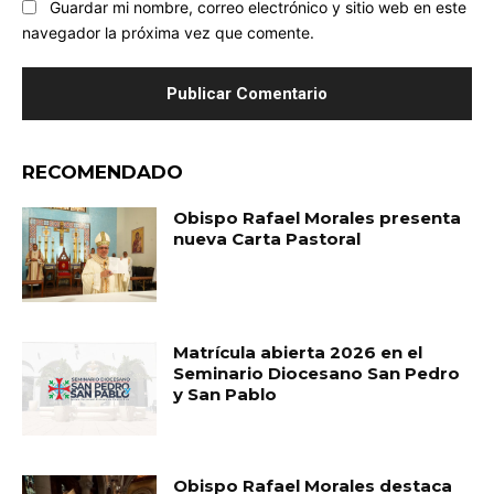
Guardar mi nombre, correo electrónico y sitio web en este
navegador la próxima vez que comente.
RECOMENDADO
Obispo Rafael Morales presenta
nueva Carta Pastoral
Matrícula abierta 2026 en el
Seminario Diocesano San Pedro
y San Pablo
Obispo Rafael Morales destaca