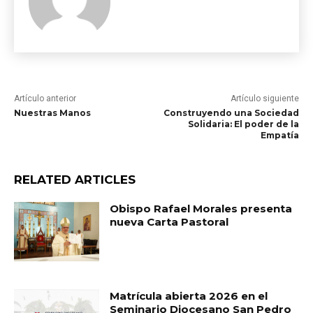
Artículo anterior
Artículo siguiente
Nuestras Manos
Construyendo una Sociedad
Solidaria: El poder de la
Empatía
RELATED ARTICLES
Obispo Rafael Morales presenta
nueva Carta Pastoral
Matrícula abierta 2026 en el
Seminario Diocesano San Pedro