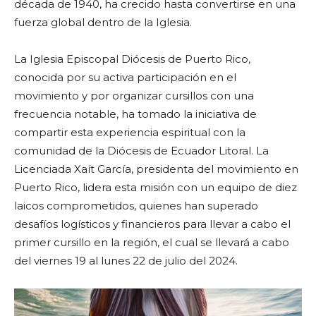
década de 1940, ha crecido hasta convertirse en una
fuerza global dentro de la Iglesia.
La Iglesia Episcopal Diócesis de Puerto Rico,
conocida por su activa participación en el
movimiento y por organizar cursillos con una
frecuencia notable, ha tomado la iniciativa de
compartir esta experiencia espiritual con la
comunidad de la Diócesis de Ecuador Litoral. La
Licenciada Xaít García, presidenta del movimiento en
Puerto Rico, lidera esta misión con un equipo de diez
laicos comprometidos, quienes han superado
desafíos logísticos y financieros para llevar a cabo el
primer cursillo en la región, el cual se llevará a cabo
del viernes 19 al lunes 22 de julio del 2024.