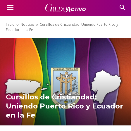
Inicio
Noticias
Cursillos de Cristiandad: Uniendo Puerto Rico y
Ecuador en la Fe
Cursillos de Cristiandad:
Uniendo Puerto Rico y Ecuador
en la Fe