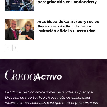
peregrinación en Londonderry
Arzobispa de Canterbury recibe
Resolución de Felicitación e
invitación oficial a Puerto Rico
La Oficina de Comunicaciones de la Iglesia Episcopal
Diócesis de Puerto Rico ofrece noticias episcopales
locales e internacionales para que mantenga informado