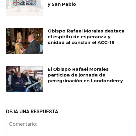
y San Pablo
Obispo Rafael Morales destaca
el espíritu de esperanza y
unidad al concluir el ACC-19
El Obispo Rafael Morales
participa de jornada de
peregrinación en Londonderry
DEJA UNA RESPUESTA