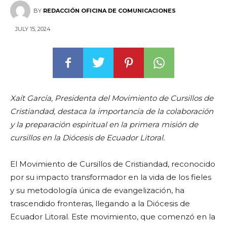
BY
REDACCIÓN OFICINA DE COMUNICACIONES
JULY 15, 2024
Xaít García, Presidenta del Movimiento de Cursillos de
Cristiandad, destaca la importancia de la colaboración
y la preparación espiritual en la primera misión de
cursillos en la Diócesis de Ecuador Litoral.
El Movimiento de Cursillos de Cristiandad, reconocido
por su impacto transformador en la vida de los fieles
y su metodología única de evangelización, ha
trascendido fronteras, llegando a la Diócesis de
Ecuador Litoral. Este movimiento, que comenzó en la