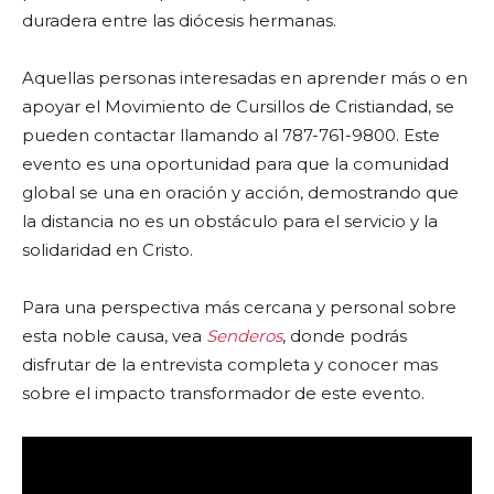
duradera entre las diócesis hermanas.
Aquellas personas interesadas en aprender más o en
apoyar el Movimiento de Cursillos de Cristiandad, se
pueden contactar llamando al 787-761-9800. Este
evento es una oportunidad para que la comunidad
global se una en oración y acción, demostrando que
la distancia no es un obstáculo para el servicio y la
solidaridad en Cristo.
Para una perspectiva más cercana y personal sobre
esta noble causa, vea
Senderos
, donde podrás
disfrutar de la entrevista completa y conocer mas
sobre el impacto transformador de este evento.