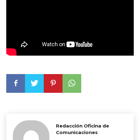
Redacción Oficina de
Comunicaciones