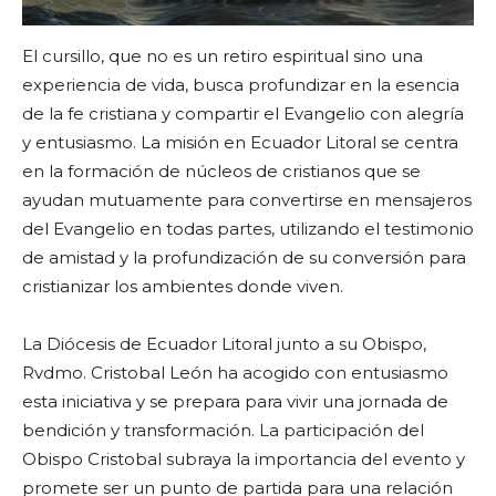
El cursillo, que no es un retiro espiritual sino una
experiencia de vida, busca profundizar en la esencia
de la fe cristiana y compartir el Evangelio con alegría
y entusiasmo. La misión en Ecuador Litoral se centra
en la formación de núcleos de cristianos que se
ayudan mutuamente para convertirse en mensajeros
del Evangelio en todas partes, utilizando el testimonio
de amistad y la profundización de su conversión para
cristianizar los ambientes donde viven.
La Diócesis de Ecuador Litoral junto a su Obispo,
Rvdmo. Cristobal León ha acogido con entusiasmo
esta iniciativa y se prepara para vivir una jornada de
bendición y transformación. La participación del
Obispo Cristobal subraya la importancia del evento y
promete ser un punto de partida para una relación