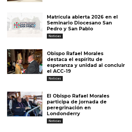
Matrícula abierta 2026 en el
Seminario Diocesano San
Pedro y San Pablo
Noticias
Obispo Rafael Morales
destaca el espíritu de
esperanza y unidad al concluir
el ACC-19
Noticias
El Obispo Rafael Morales
participa de jornada de
peregrinación en
Londonderry
Noticias