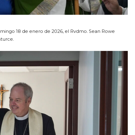
omingo 18 de enero de 2026, el Rvdmo. Sean Rowe
turce.