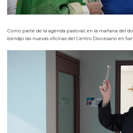
Como parte de la agenda pastoral, en la mañana del d
bendijo las nuevas oficinas del Centro Diocesano en San