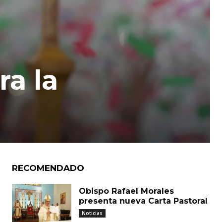
ra la
RECOMENDADO
Obispo Rafael Morales
presenta nueva Carta Pastoral
Noticias