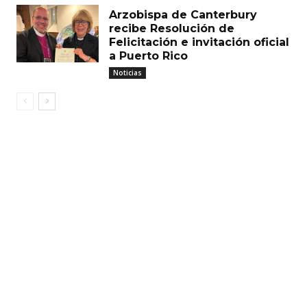
Arzobispa de Canterbury
recibe Resolución de
Felicitación e invitación oficial
a Puerto Rico
Noticias