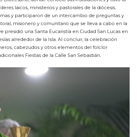
res laicos, ministerios y pastorales de la diócesis.
mas y participaron de un intercambio de preguntas y
oral, misionero y comunitario que se lleva a cabo en la
e presidió una Santa Eucaristía en Ciudad San Lucas en
sías alrededor de la Isla. Al concluir, la celebración
eros, cabezudos y otros elementos del folclor
dicionales Fiestas de la Calle San Sebastián.