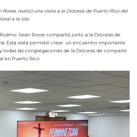
 Rowe, realizó una visita a la Diócesis de Puerto Rico del
ral a la Isla.
, Rvdmo. Sean Rowe compartió junto a la Diócesis de
ía.
Esta visita permitió crear un encuentro importante
 y todas las congregaciones de la Diócesis de compartir
pal en Puerto Rico.