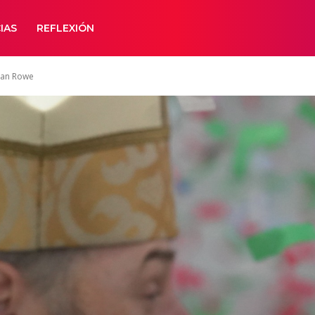
IAS
REFLEXIÓN
Sean Rowe