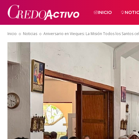
INICIO
NOTIC
Inicio
Noticias
Aniversario en Vieques: La Misión Todos los Santos ce