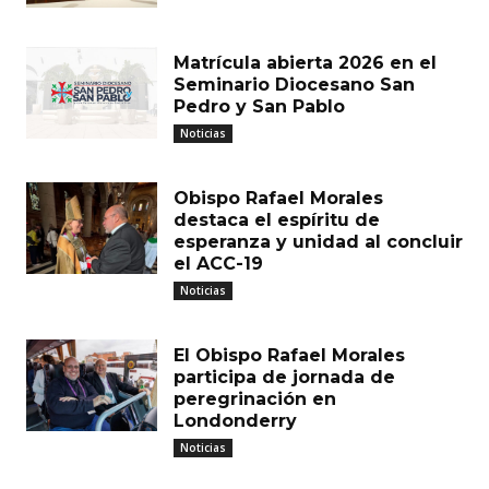
Matrícula abierta 2026 en el
Seminario Diocesano San
Pedro y San Pablo
Noticias
Obispo Rafael Morales
destaca el espíritu de
esperanza y unidad al concluir
el ACC-19
Noticias
El Obispo Rafael Morales
participa de jornada de
peregrinación en
Londonderry
Noticias