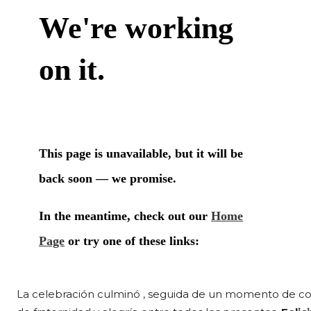
La celebración culminó , seguida de un momento de con