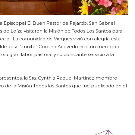
ia Episcopal El Buen Pastor de Fajardo, San Gabriel
de Loíza visitaron la Misión de Todos Los Santos para
ecial. La comunidad de Vieques vivió con alegría esta
alde José “Junito” Corcino Acevedo hizo un merecido
su gran labor pastoral y su constante servicio a la
presentes, la Sra. Cynthia Raquel Martínez miembro
o de la Misión Todos los Santos que fue publicado en el