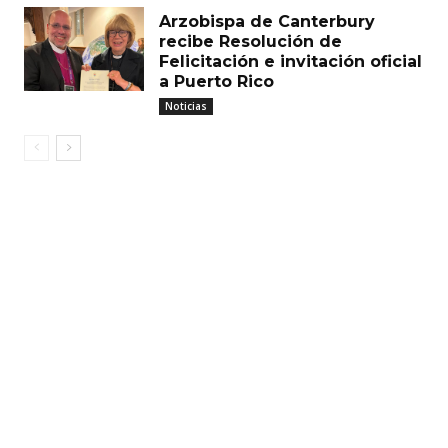
Arzobispa de Canterbury
recibe Resolución de
Felicitación e invitación oficial
a Puerto Rico
Noticias