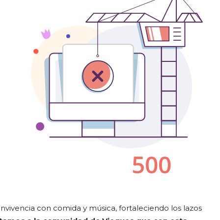
vivencia con comida y música, fortaleciendo los lazos