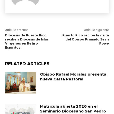
Artículo anterior
Artículo siguiente
Diócesis de Puerto Rico
Puerto Rico recibe la visita
recibe a Diócesis de Islas
del Obispo Primado Sean
Vírgenes en Retiro
Rowe
Espiritual
RELATED ARTICLES
Obispo Rafael Morales presenta
nueva Carta Pastoral
Matrícula abierta 2026 en el
Seminario Diocesano San Pedro