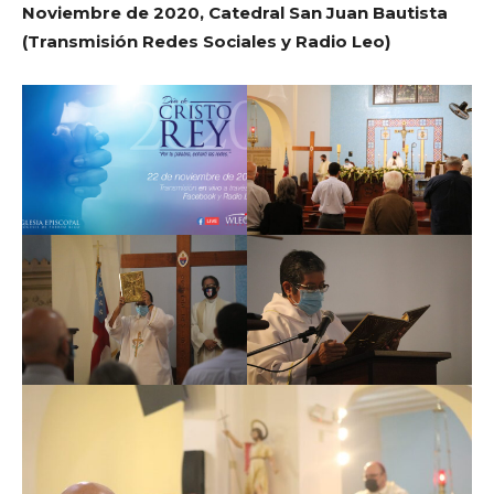
Noviembre de 2020, Catedral San Juan Bautista
(Transmisión Redes Sociales y Radio Leo)