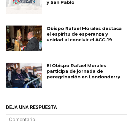
y San Pablo
Obispo Rafael Morales destaca
el espíritu de esperanza y
unidad al concluir el ACC-19
El Obispo Rafael Morales
participa de jornada de
peregrinación en Londonderry
DEJA UNA RESPUESTA