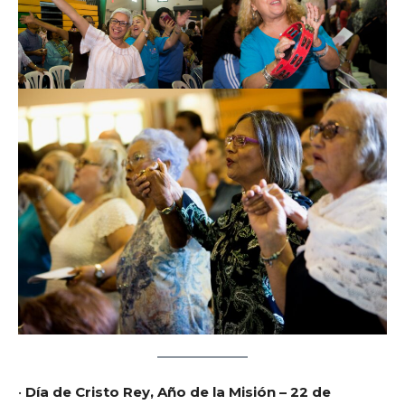
•
Día de Cristo Rey, Año de la Misión – 22 de