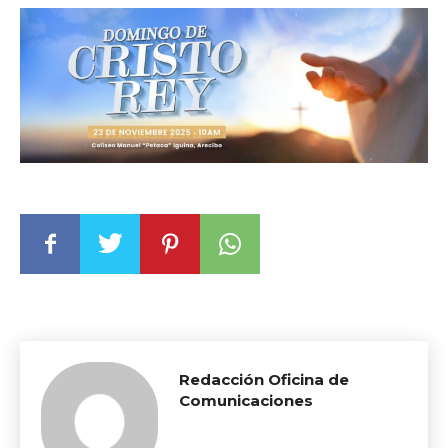
Redacción Oficina de
Comunicaciones