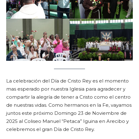
La celebración del Día de Cristo Rey es el momento
mas esperado por nuestra Iglesia para agradecer y
compartir la alegría de tener a Cristo como el centro
de nuestras vidas. Como hermanos en la Fe, vayamos
juntos este próximo Domingo 23 de Noviembre de
2025 al Coliseo Manuel “Petaca” Iguina en Arecibo y
celebremos el gran Día de Cristo Rey.