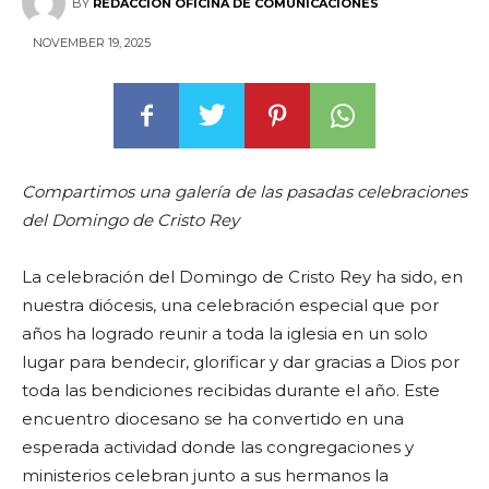
BY
REDACCIÓN OFICINA DE COMUNICACIONES
NOVEMBER 19, 2025
Compartimos una galería de las pasadas celebraciones
del Domingo de Cristo Rey
La celebración del Domingo de Cristo Rey ha sido, en
nuestra diócesis, una celebración especial que por
años ha logrado reunir a toda la iglesia en un solo
lugar para bendecir, glorificar y dar gracias a Dios por
toda las bendiciones recibidas durante el año. Este
encuentro diocesano se ha convertido en una
esperada actividad donde las congregaciones y
ministerios celebran junto a sus hermanos la