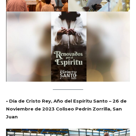
• Día de Cristo Rey, Año del Espíritu Santo – 26 de
Noviembre de 2023 Coliseo Pedrín Zorrilla, San
Juan