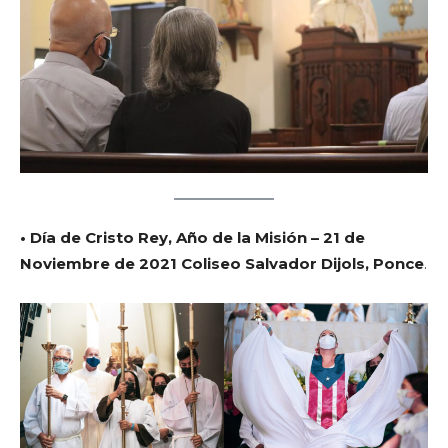
• Día de Cristo Rey, Año de la Misión – 21 de
Noviembre de 2021 Coliseo Salvador Dijols, Ponce
.