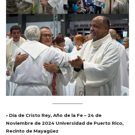
• Día de Cristo Rey, Año de la Fe – 24 de
Noviembre de 2024 Universidad de Puerto Rico,
Recinto de Mayagüez