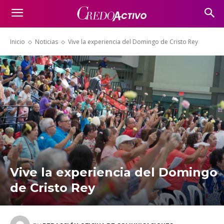
Inicio
Noticias
Vive la experiencia del Domingo de Cristo Rey
Vive la experiencia del Domingo
de Cristo Rey