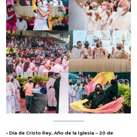
• Día de Cristo Rey, Año de la Iglesia – 20 de