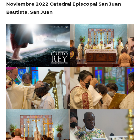
Noviembre 2022 Catedral Episcopal San Juan
Bautista, San Juan