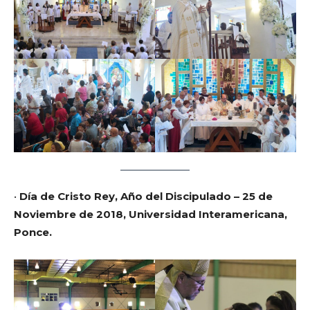
•
Día de Cristo Rey, Año del Discipulado – 25 de
Noviembre de 2018, Universidad Interamericana,
Ponce.