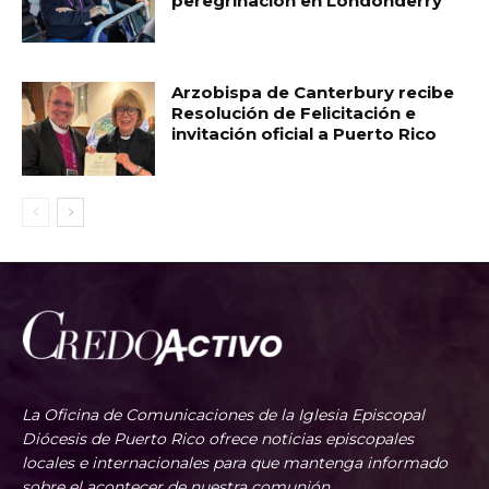
peregrinación en Londonderry
Arzobispa de Canterbury recibe
Resolución de Felicitación e
invitación oficial a Puerto Rico
La Oficina de Comunicaciones de la Iglesia Episcopal
Diócesis de Puerto Rico ofrece noticias episcopales
locales e internacionales para que mantenga informado
sobre el acontecer de nuestra comunión.