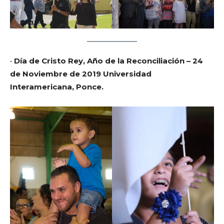
•
Día de Cristo Rey, Año de la Reconciliación – 24
de Noviembre de 2019 Universidad
Interamericana, Ponce.