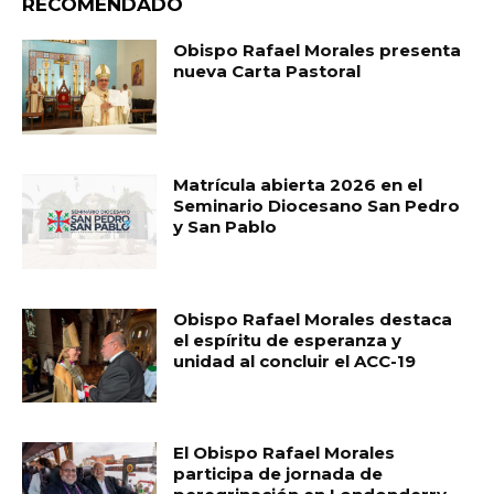
RECOMENDADO
Obispo Rafael Morales presenta
nueva Carta Pastoral
Matrícula abierta 2026 en el
Seminario Diocesano San Pedro
y San Pablo
Obispo Rafael Morales destaca
el espíritu de esperanza y
unidad al concluir el ACC-19
El Obispo Rafael Morales
participa de jornada de