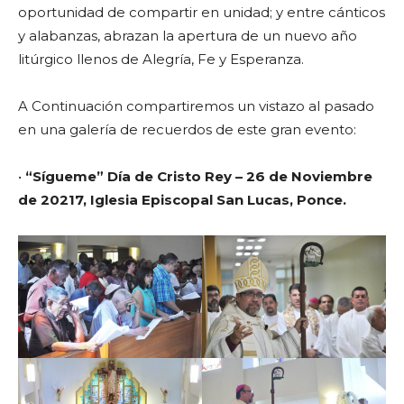
oportunidad de compartir en unidad; y entre cánticos
y alabanzas, abrazan la apertura de un nuevo año
litúrgico llenos de Alegría, Fe y Esperanza.
A Continuación compartiremos un vistazo al pasado
en una galería de recuerdos de este gran evento:
•
“Sígueme” Día de Cristo Rey – 26 de Noviembre
de 20217, Iglesia Episcopal San Lucas, Ponce.